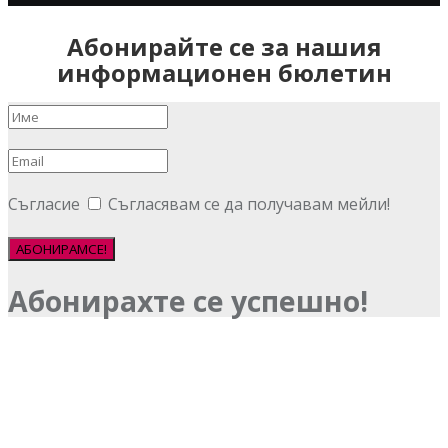
Абонирайте се за нашия
информационен бюлетин
Съгласие
Съгласявам се да получавам мейли!
АБОНИРАМСЕ!
Абонирахте се успешно!