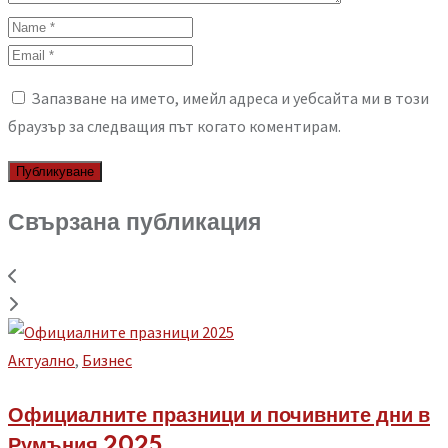
Запазване на името, имейл адреса и уебсайта ми в този
браузър за следващия път когато коментирам.
Свързана публикация
Aктуално
,
Бизнес
Официалните празници и почивните дни в
Румъния 2025