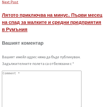
Next Post
Лятото приключва на минус. Първи месец
на спад за малките и средни предприятия
в Румъния
Вашият коментар
Вашият имейл адрес няма да бъде публикуван.
Задължителните полета са отбелязани с
*