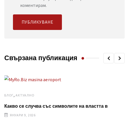
коментирам.
Свързана публикация
,
БЛОГ
AКТУАЛНО
Какво се случва със символите на властта в
ЯНУАРИ 9, 2026