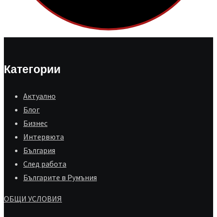
Категории
Aктуално
Блог
Бизнес
Интервюта
България
След работа
Българите в Румъния
ОБЩИ УСЛОВИЯ