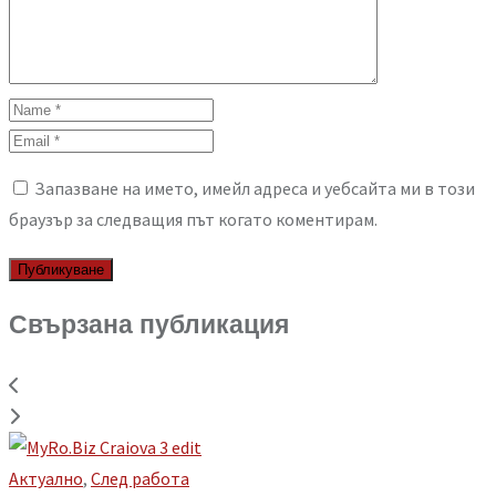
Запазване на името, имейл адреса и уебсайта ми в този
браузър за следващия път когато коментирам.
Свързана публикация
Aктуално
,
След работа