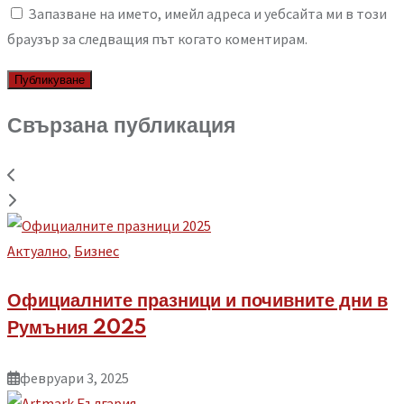
Запазване на името, имейл адреса и уебсайта ми в този
браузър за следващия път когато коментирам.
Свързана публикация
Aктуално
,
Бизнес
Официалните празници и почивните дни в
Румъния 2025
февруари 3, 2025