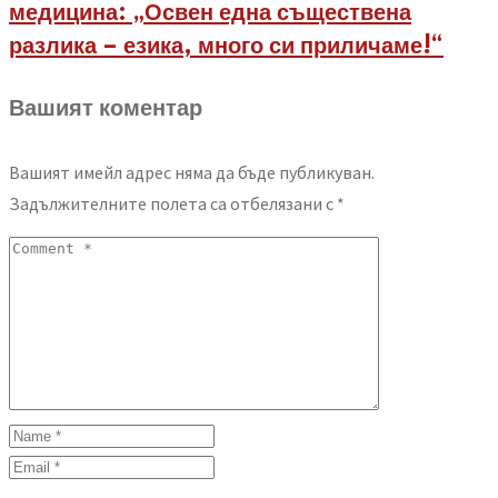
медицина: „Освен една съществена
разлика – езика, много си приличаме!“
Вашият коментар
Вашият имейл адрес няма да бъде публикуван.
Задължителните полета са отбелязани с
*