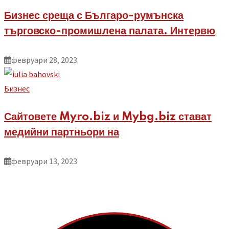
Бизнес среща с Българо-румънска
търговско-промишлена палата. Интервю
февруари 28, 2023
Бизнес
Сайтовете Myro.biz и Mybg.biz стават
медийни партньори на
февруари 13, 2023