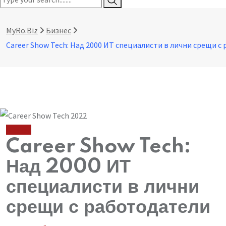
MyRo.Biz
Бизнес
Бизнес
Career Show Tech:
Над 2000 ИТ
специалисти в лични
срещи с работодатели