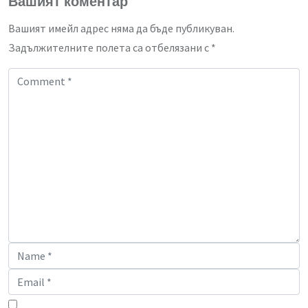
Вашият коментар
Вашият имейл адрес няма да бъде публикуван.
Задължителните полета са отбелязани с
*