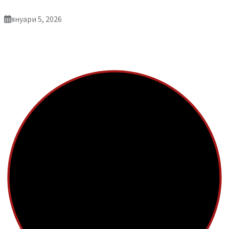
януари 5, 2026