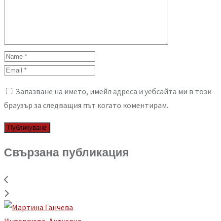
Запазване на името, имейл адреса и уебсайта ми в този
браузър за следващия път когато коментирам.
Свързана публикация
Интервюта
,
Aктуално