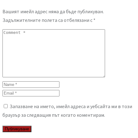
Вашият имейл адрес няма да бъде публикуван.
Задължителните полета са отбелязани с
*
Запазване на името, имейл адреса и уебсайта ми в този
браузър за следващия път когато коментирам.