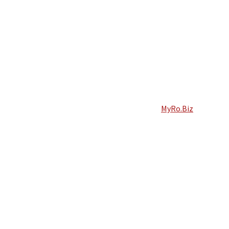
MyRo.Biz