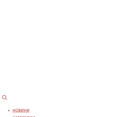
НОВИНИ