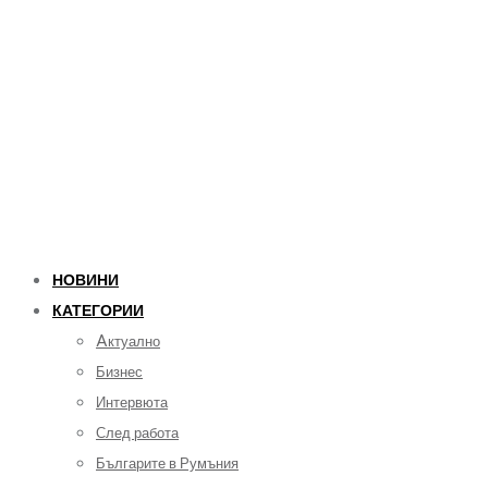
НОВИНИ
КАТЕГОРИИ
Aктуално
Бизнес
Интервюта
След работа
Българите в Румъния