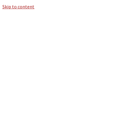
Skip to content