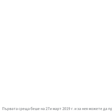
Първата среща беше на 27и март 2019 г. и за нея можете да 