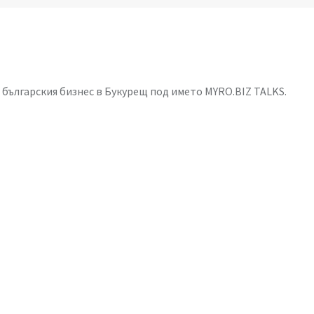
 българския бизнес в Букурещ под името MYRO.BIZ TALKS.