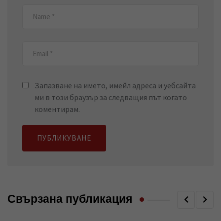
Запазване на името, имейл адреса и уебсайта
ми в този браузър за следващия път когато
коментирам.
Свързана публикация