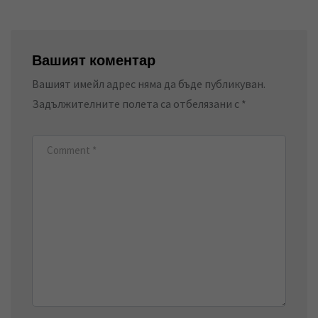
Вашият коментар
Вашият имейл адрес няма да бъде публикуван.
Задължителните полета са отбелязани с
*