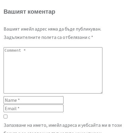
Вашият коментар
Вашият имейл адрес няма да бъде публикуван.
Задължителните полета са отбелязани с
*
Запазване на името, имейл адреса и уебсайта ми в този