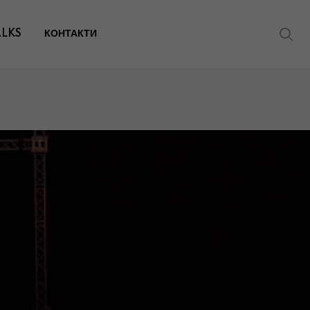
ALKS
КОНТАКТИ