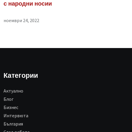
с народни носии
ноември 24, 2022
Категории
Aктуално
Блог
Бизнес
Интервюта
България