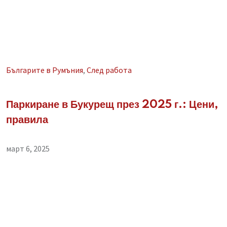
Българите в Румъния
,
След работа
Паркиране в Букурещ през 2025 г.: Цени,
правила
март 6, 2025