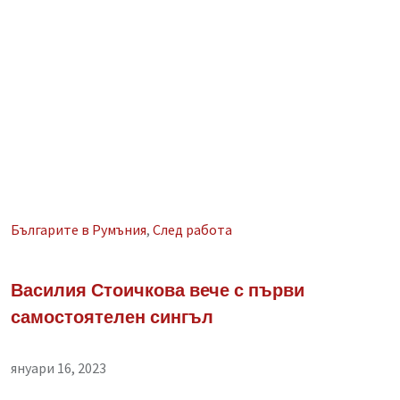
Българите в Румъния
,
След работа
Василия Стоичкова вече с първи
самостоятелен сингъл
януари 16, 2023