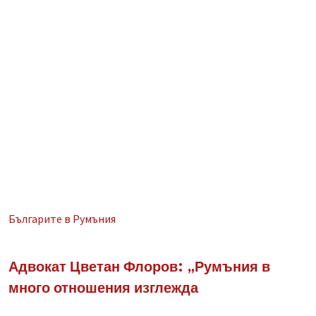
Българите в Румъния
Адвокат Цветан Флоров: „Румъния в
много отношения изглежда