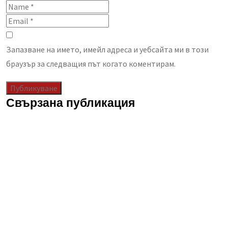
Запазване на името, имейл адреса и уебсайта ми в този
браузър за следващия път когато коментирам.
Свързана публикация