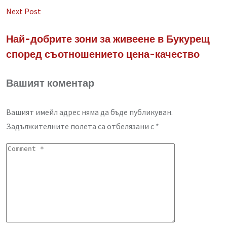
Next Post
Най-добрите зони за живеене в Букурещ
според съотношението цена-качество
Вашият коментар
Вашият имейл адрес няма да бъде публикуван.
Задължителните полета са отбелязани с
*