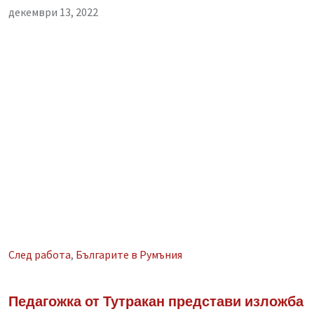
декември 13, 2022
След работа
,
Българите в Румъния
Педагожка от Тутракан представи изложба