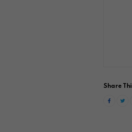
Share Thi