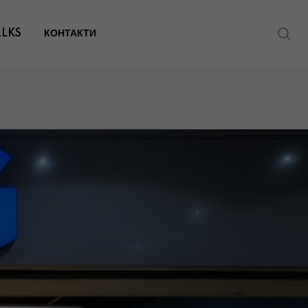
ALKS
КОНТАКТИ