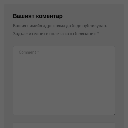
Вашият коментар
Вашият имейл адрес няма да бъде публикуван.
Задължителните полета са отбелязани с
*