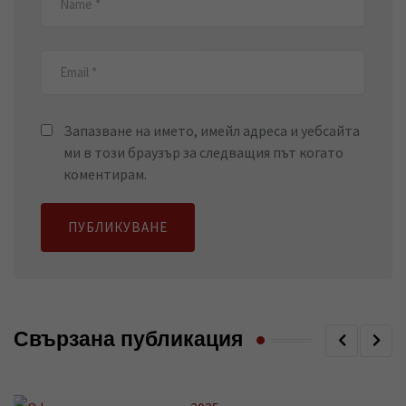
Запазване на името, имейл адреса и уебсайта
ми в този браузър за следващия път когато
коментирам.
Свързана публикация