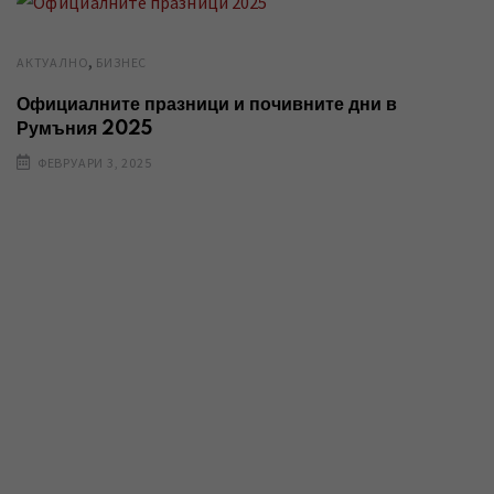
,
AКТУАЛНО
БИЗНЕС
Официалните празници и почивните дни в
Румъния 2025
ФЕВРУАРИ 3, 2025