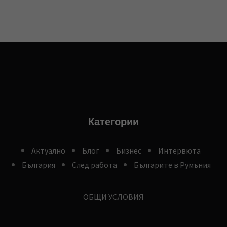
Категории
Aктуално
Блог
Бизнес
Интервюта
България
След работа
Българите в Румъния
ОБЩИ УСЛОВИЯ