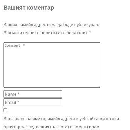
Вашият коментар
Вашият имейл адрес няма да бъде публикуван.
Задължителните полета са отбелязани с
*
Запазване на името, имейл адреса и уебсайта ми в този
браузър за следващия път когато коментирам.