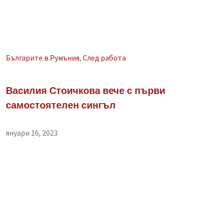
Българите в Румъния
,
След работа
Василия Стоичкова вече с първи
самостоятелен сингъл
януари 16, 2023