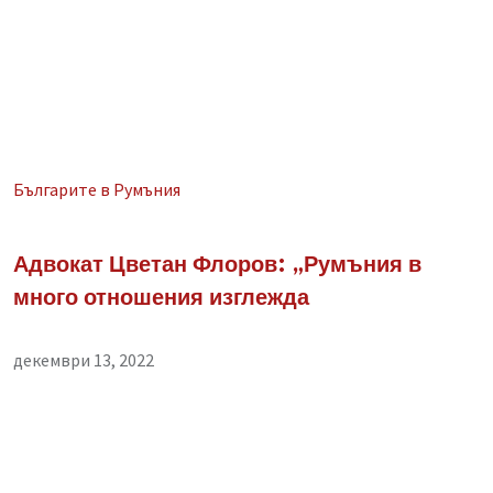
Българите в Румъния
Адвокат Цветан Флоров: „Румъния в
много отношения изглежда
декември 13, 2022