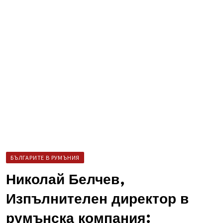
БЪЛГАРИТЕ В РУМЪНИЯ
Николай Белчев,
Изпълнителен директор в
румънска компания: