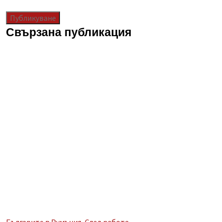
Свързана публикация