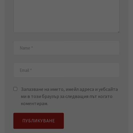
Запазване на името, имейл адреса и уебсайта
ми в този браузър за следващия път когато
коментирам.