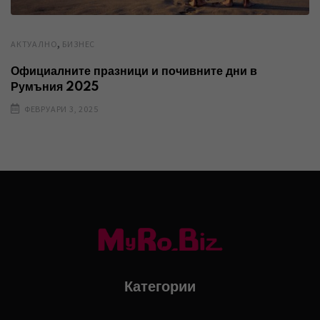
,
AКТУАЛНО
БИЗНЕС
Официалните празници и почивните дни в
Румъния 2025
ФЕВРУАРИ 3, 2025
Категории