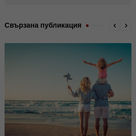
Свързана публикация