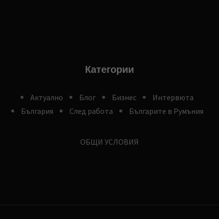
Категории
Aктуално
Блог
Бизнес
Интервюта
България
След работа
Българите в Румъния
ОБЩИ УСЛОВИЯ