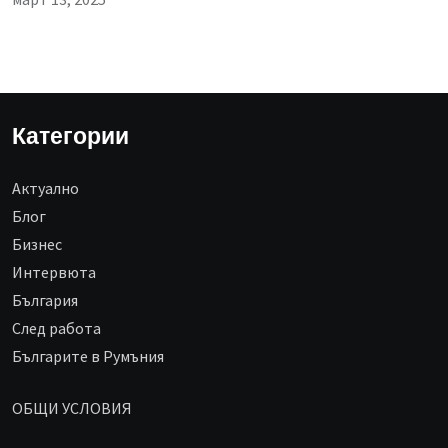
Категории
Aктуално
Блог
Бизнес
Интервюта
България
След работа
Българите в Румъния
ОБЩИ УСЛОВИЯ