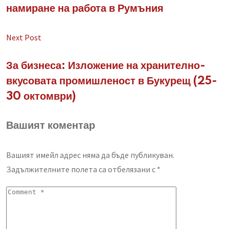
намиране на работа в Румъния
Next Post
За бизнеса: Изложение на хранително-
вкусовата промишленост в Букурещ (25-
30 октомври)
Вашият коментар
Вашият имейл адрес няма да бъде публикуван.
Задължителните полета са отбелязани с
*