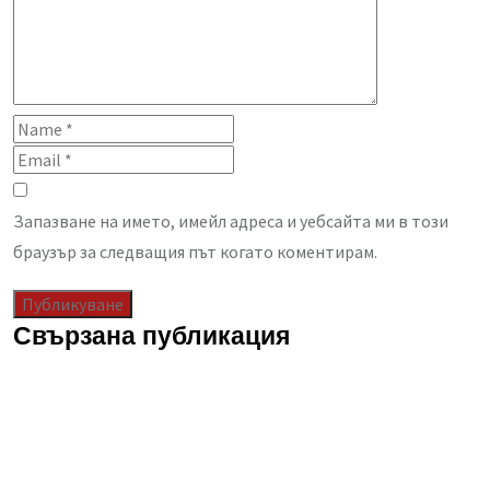
Запазване на името, имейл адреса и уебсайта ми в този
браузър за следващия път когато коментирам.
Свързана публикация