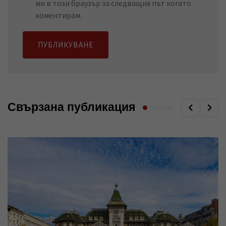
ми в този браузър за следващия път когато
коментирам.
Свързана публикация