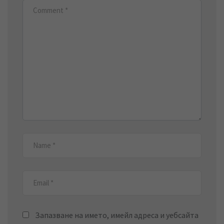
Запазване на името, имейл адреса и уебсайта