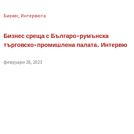
Бизнес
,
Интервюта
Бизнес среща с Българо-румънска
търговско-промишлена палата. Интервю
февруари 28, 2023