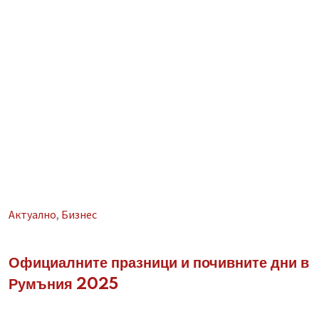
Aктуално
,
Бизнес
Официалните празници и почивните дни в
Румъния 2025