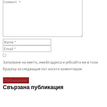
Запазване на името, имейл адреса и уебсайта ми в този
браузър за следващия път когато коментирам.
Свързана публикация