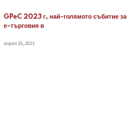
GPeC 2023 г, най-голямото събитие за
е-търговия в
април 25, 2023