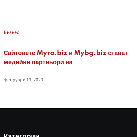
Бизнес
Сайтовете Myro.biz и Mybg.biz стават
медийни партньори на
февруари 13, 2023
Категории