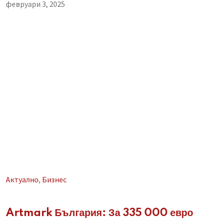
февруари 3, 2025
Aктуално
,
Бизнес
Artmark България: За 335 000 евро