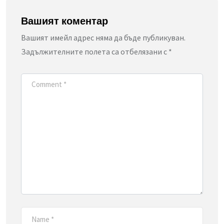
Вашият коментар
Вашият имейл адрес няма да бъде публикуван.
Задължителните полета са отбелязани с
*