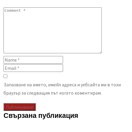
Запазване на името, имейл адреса и уебсайта ми в този
браузър за следващия път когато коментирам.
Свързана публикация