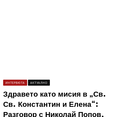
ИНТЕРВЮТА
AКТУАЛНО
Здравето като мисия в „Св.
Св. Константин и Елена“:
Разговор с Николай Попов,