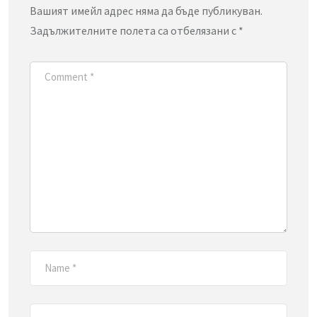
Вашият имейл адрес няма да бъде публикуван.
Задължителните полета са отбелязани с
*