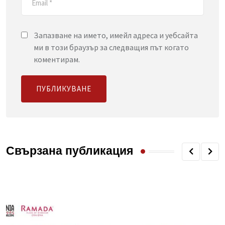
Запазване на името, имейл адреса и уебсайта
ми в този браузър за следващия път когато
коментирам.
Свързана публикация