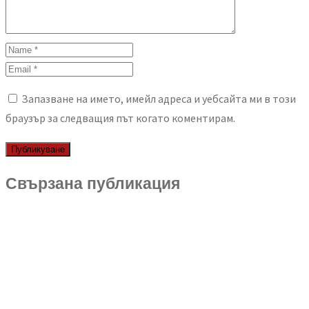
Запазване на името, имейл адреса и уебсайта ми в този
браузър за следващия път когато коментирам.
Свързана публикация