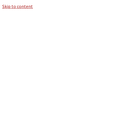
Skip to content