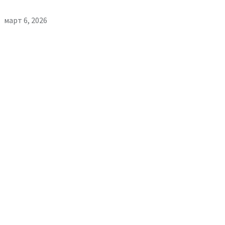
март 6, 2026