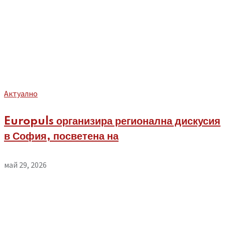
Aктуално
Europuls организира регионална дискусия
в София, посветена на
май 29, 2026