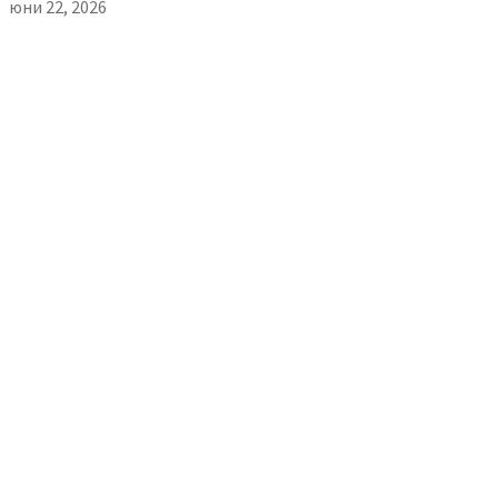
юни 22, 2026