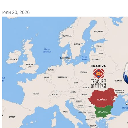
юли 20, 2026