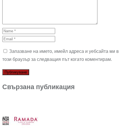
Запазване на името, имейл адреса и уебсайта ми в
този браузър за следващия път когато коментирам.
Свързана публикация