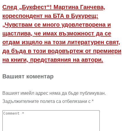
След „Букфест“! Мартина Ганчева,
кореспондент на БТА в Букурещ:
„Чувствам се много удовлетворена и
щастлива, че имах възможност да се
отдам изцяло на този литературен свят,
да бъда в този водовъртеж от премиери
на книги, представяния на автори.
Вашият коментар
Вашият имейл адрес няма да бъде публикуван.
Задължителните полета са отбелязани с
*