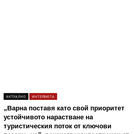
AКТУАЛНО
ИНТЕРВЮТА
„Варна поставя като свой приоритет
устойчивото нарастване на
туристическия поток от ключови