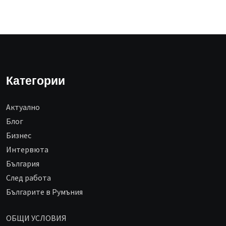
Категории
Aктуално
Блог
Бизнес
Интервюта
България
След работа
Българите в Румъния
ОБЩИ УСЛОВИЯ