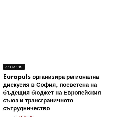
AКТУАЛНО
Europuls организира регионална
дискусия в София, посветена на
бъдещия бюджет на Европейския
съюз и трансграничното
сътрудничество