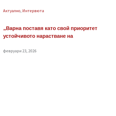
Aктуално
,
Интервюта
„Варна поставя като свой приоритет
устойчивото нарастване на
февруари 23, 2026