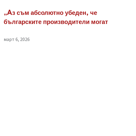
„Aз съм абсолютно убеден, че
българските производители могат
март 6, 2026