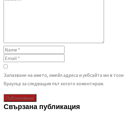
Запазване на името, имейл адреса и уебсайта ми в този
браузър за следващия път когато коментирам.
Свързана публикация