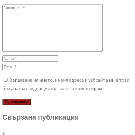
Запазване на името, имейл адреса и уебсайта ми в този
браузър за следващия път когато коментирам.
Свързана публикация