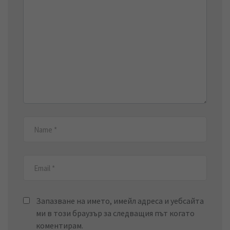
Запазване на името, имейл адреса и уебсайта
ми в този браузър за следващия път когато
коментирам.