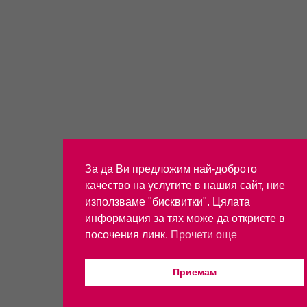
За да Ви предложим най-доброто
качество на услугите в нашия сайт, ние
използваме "бисквитки". Цялата
информация за тях може да откриете в
посочения линк.
Прочети още
Приемам