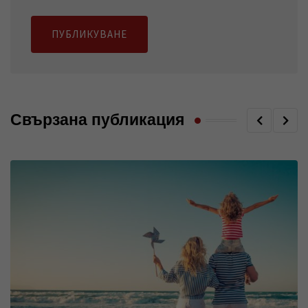
Свързана публикация