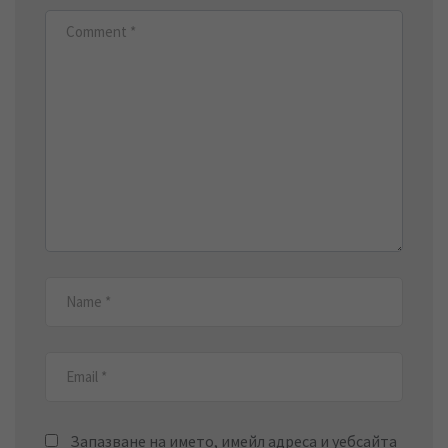
Запазване на името, имейл адреса и уебсайта