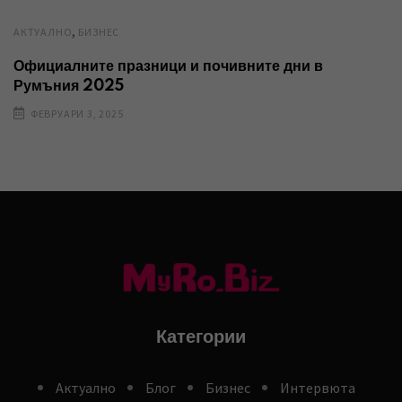
,
AКТУАЛНО
БИЗНЕС
Официалните празници и почивните дни в
Румъния 2025
ФЕВРУАРИ 3, 2025
Категории
Aктуално
Блог
Бизнес
Интервюта