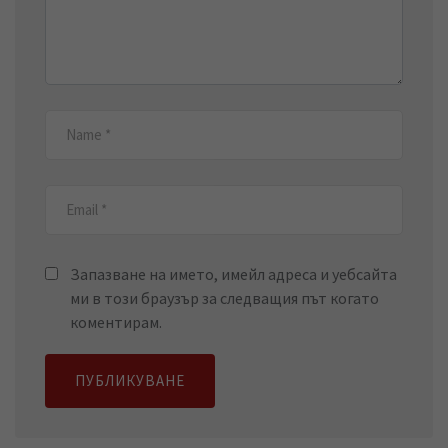
Запазване на името, имейл адреса и уебсайта
ми в този браузър за следващия път когато
коментирам.