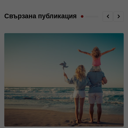
Свързана публикация