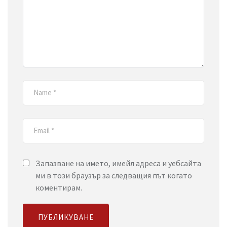
Запазване на името, имейл адреса и уебсайта
ми в този браузър за следващия път когато
коментирам.