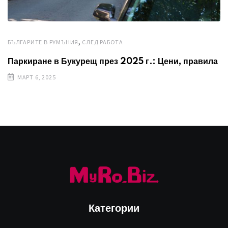
,
БЪЛГАРИТЕ В РУМЪНИЯ
СЛЕД РАБОТА
Паркиране в Букурещ през 2025 г.: Цени, правила
МАРТ 6, 2025
Категории