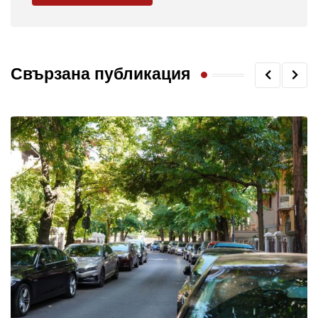
Свързана публикация