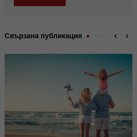
Свързана публикация