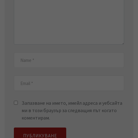
Запазване на името, имейл адреса и уебсайта
ми в този браузър за следващия път когато
коментирам.