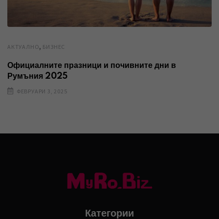
,
AКТУАЛНО
БИЗНЕС
Официалните празници и почивните дни в
Румъния 2025
ФЕВРУАРИ 3, 2025
Категории