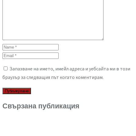
Запазване на името, имейл адреса и уебсайта ми в този
браузър за следващия път когато коментирам.
Свързана публикация