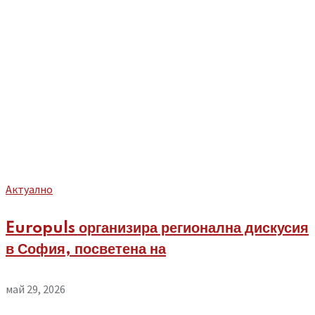
Aктуално
Europuls организира регионална дискусия
в София, посветена на
май 29, 2026