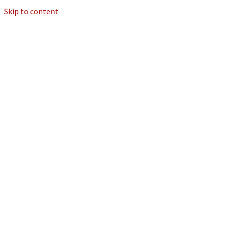
Skip to content