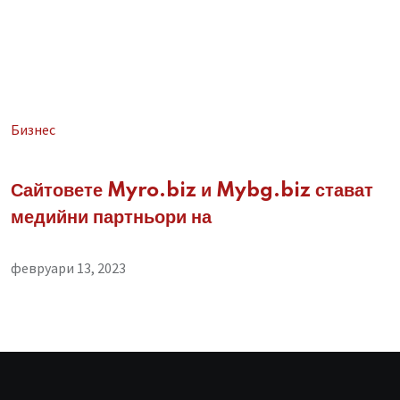
Бизнес
Сайтовете Myro.biz и Mybg.biz стават
медийни партньори на
февруари 13, 2023