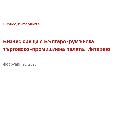
Бизнес
,
Интервюта
Бизнес среща с Българо-румънска
търговско-промишлена палата. Интервю
февруари 28, 2023