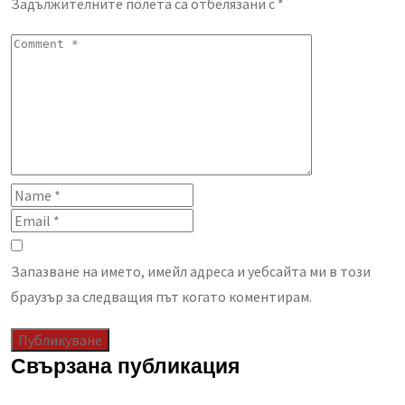
Задължителните полета са отбелязани с
*
Запазване на името, имейл адреса и уебсайта ми в този
браузър за следващия път когато коментирам.
Свързана публикация