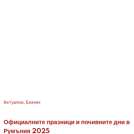
Aктуално
,
Бизнес
Официалните празници и почивните дни в
Румъния 2025