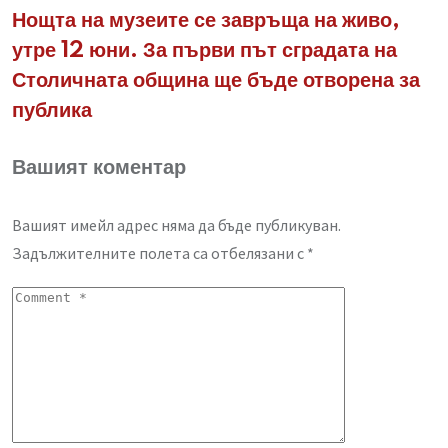
Нощта на музеите се завръща на живо,
утре 12 юни. За първи път сградата на
Столичната община ще бъде отворена за
публика
Вашият коментар
Вашият имейл адрес няма да бъде публикуван.
Задължителните полета са отбелязани с
*