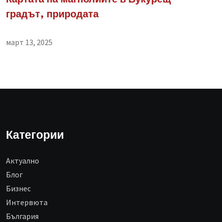
градът, природата
март 13, 2025
Категории
Aктуално
Блог
Бизнес
Интервюта
България