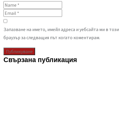
Запазване на името, имейл адреса и уебсайта ми в този
браузър за следващия път когато коментирам.
Свързана публикация