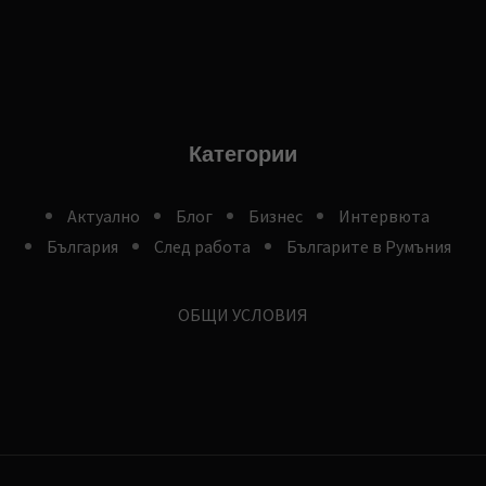
Категории
Aктуално
Блог
Бизнес
Интервюта
България
След работа
Българите в Румъния
ОБЩИ УСЛОВИЯ