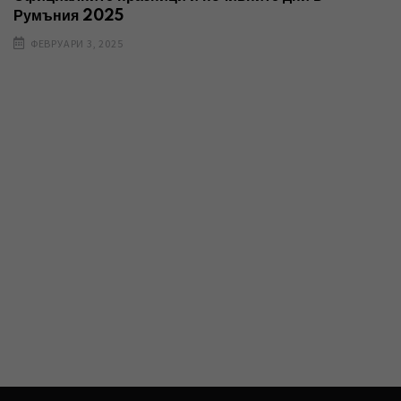
Румъния 2025
ФЕВРУАРИ 3, 2025