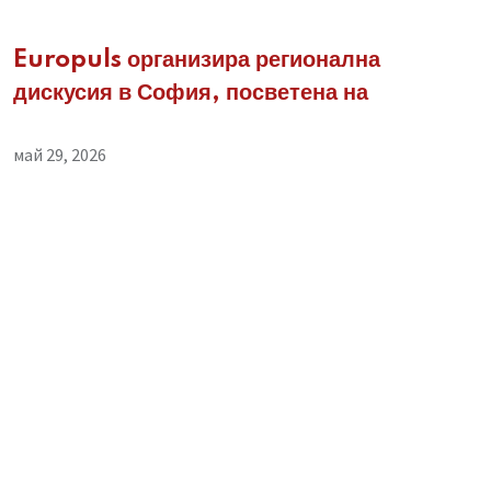
Europuls организира регионална
дискусия в София, посветена на
май 29, 2026