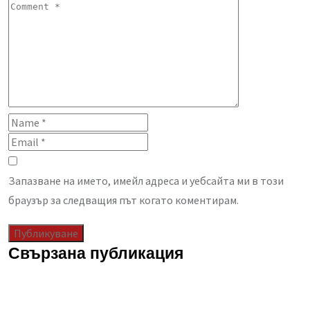
Запазване на името, имейл адреса и уебсайта ми в този
браузър за следващия път когато коментирам.
Свързана публикация