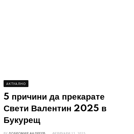
AКТУАЛНО
5 причини да прекарате
Свети Валентин 2025 в
Букурещ
BY
ДОБРОМИР АНДРЕЕВ
ФЕВРУАРИ 12, 2025