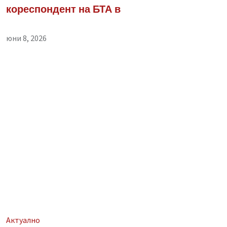
кореспондент на БТА в
юни 8, 2026
Aктуално